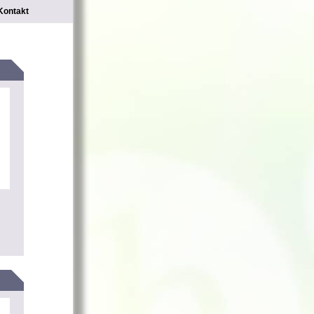
Kontakt