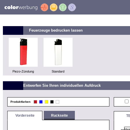
Feuerzeuge bedrucken lassen
Piezo-Zündung
Standard
Entwerfen Sie Ihren individuellen Aufdruck
Produktfarben
Vorderseite
Ruckseite
T