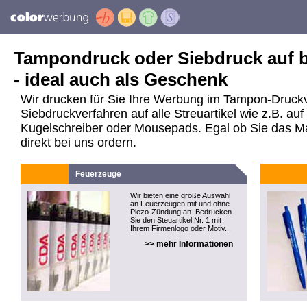
Tampondruck oder Siebdruck auf be
- ideal auch als Geschenk
Wir drucken für Sie Ihre Werbung im Tampon-Druck
Siebdruckverfahren auf alle Streuartikel wie z.B. a
Kugelschreiber oder Mousepads. Egal ob Sie das Mate
direkt bei uns ordern.
Feuerzeuge
Wir bieten eine große Auswahl
an Feuerzeugen mit und ohne
Piezo-Zündung an. Bedrucken
Sie den Steuartikel Nr. 1 mit
Ihrem Firmenlogo oder Motiv...
>> mehr Informationen