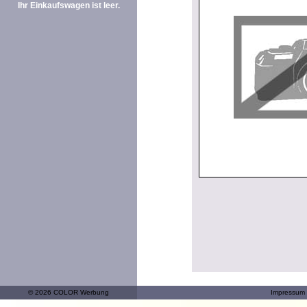
Ihr Einkaufswagen ist leer.
© 2026 COLOR Werbung
Impressum