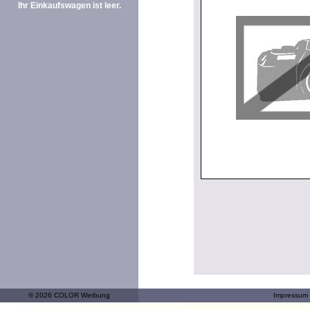
Ihr Einkaufswagen ist leer.
© 2026 COLOR Werbung
Impressum