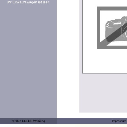
Ihr Einkaufswagen ist leer.
© 2026 COLOR Werbung
Impressum