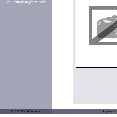
Ihr Einkaufswagen ist leer.
© 2026 COLOR Werbung
Impressum