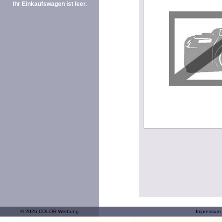
Ihr Einkaufswagen ist leer.
© 2026 COLOR Werbung
Impressum