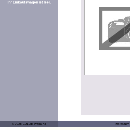
Ihr Einkaufswagen ist leer.
© 2026 COLOR Werbung
Impressum