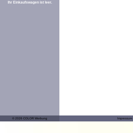
Ihr Einkaufswagen ist leer.
© 2026 COLOR Werbung
Impressum