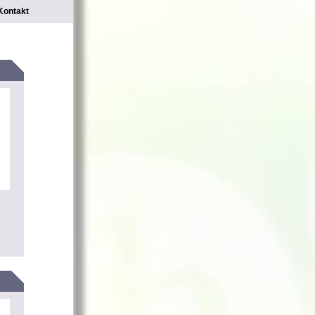
Kontakt