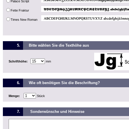
Palace Script
Fette Fraktur
Times New Roman
5.
Bitte wählen Sie die Texthöhe aus
Schrifthöhe:
mm
6.
Wie oft benötigen Sie die Beschriftung?
Menge:
Stück
7.
Sonderwünsche und Hinweise