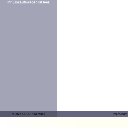
Ihr Einkaufswagen ist leer.
© 2026 COLOR Werbung
Impressum