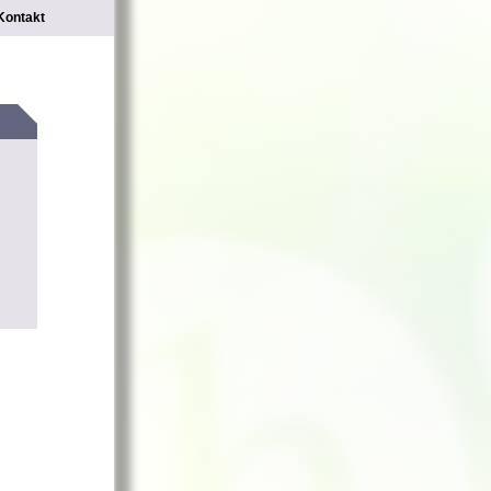
Kontakt