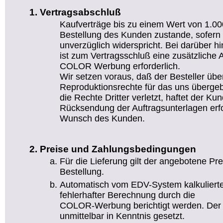
Vertragsabschluß
Kaufverträge bis zu einem Wert von 1.
Bestellung des Kunden zustande, sofer
unverzüglich widerspricht. Bei darüber 
ist zum Vertragsschluß eine zusätzliche 
COLOR Werbung erforderlich.
Wir setzen voraus, daß der Besteller über
Reproduktionsrechte für das uns übergeb
die Rechte Dritter verletzt, haftet der Kun
Rücksendung der Auftragsunterlagen erfo
Wunsch des Kunden.
Preise und Zahlungsbedingungen
Für die Lieferung gilt der angebotene Pr
Bestellung.
Automatisch vom EDV-System kalkuliert
fehlerhafter Berechnung durch die
COLOR-Werbung berichtigt werden. Der 
unmittelbar in Kenntnis gesetzt.