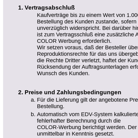
Vertragsabschluß
Kaufverträge bis zu einem Wert von 1.
Bestellung des Kunden zustande, sofer
unverzüglich widerspricht. Bei darüber 
ist zum Vertragsschluß eine zusätzliche 
COLOR Werbung erforderlich.
Wir setzen voraus, daß der Besteller über
Reproduktionsrechte für das uns übergeb
die Rechte Dritter verletzt, haftet der Kun
Rücksendung der Auftragsunterlagen erfo
Wunsch des Kunden.
Preise und Zahlungsbedingungen
Für die Lieferung gilt der angebotene Pr
Bestellung.
Automatisch vom EDV-System kalkuliert
fehlerhafter Berechnung durch die
COLOR-Werbung berichtigt werden. Der 
unmittelbar in Kenntnis gesetzt.