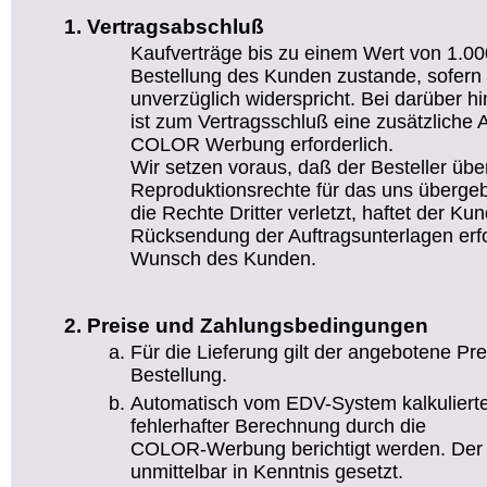
Vertragsabschluß
Kaufverträge bis zu einem Wert von 1.
Bestellung des Kunden zustande, sofer
unverzüglich widerspricht. Bei darüber 
ist zum Vertragsschluß eine zusätzliche 
COLOR Werbung erforderlich.
Wir setzen voraus, daß der Besteller über
Reproduktionsrechte für das uns übergeb
die Rechte Dritter verletzt, haftet der Kun
Rücksendung der Auftragsunterlagen erfo
Wunsch des Kunden.
Preise und Zahlungsbedingungen
Für die Lieferung gilt der angebotene Pr
Bestellung.
Automatisch vom EDV-System kalkuliert
fehlerhafter Berechnung durch die
COLOR-Werbung berichtigt werden. Der 
unmittelbar in Kenntnis gesetzt.