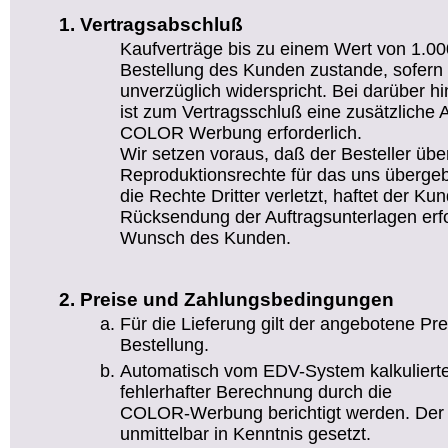
Vertragsabschluß
Kaufverträge bis zu einem Wert von 1.
Bestellung des Kunden zustande, sofer
unverzüglich widerspricht. Bei darüber 
ist zum Vertragsschluß eine zusätzliche 
COLOR Werbung erforderlich.
Wir setzen voraus, daß der Besteller über
Reproduktionsrechte für das uns übergeb
die Rechte Dritter verletzt, haftet der Kun
Rücksendung der Auftragsunterlagen erfo
Wunsch des Kunden.
Preise und Zahlungsbedingungen
Für die Lieferung gilt der angebotene Pr
Bestellung.
Automatisch vom EDV-System kalkuliert
fehlerhafter Berechnung durch die
COLOR-Werbung berichtigt werden. Der 
unmittelbar in Kenntnis gesetzt.