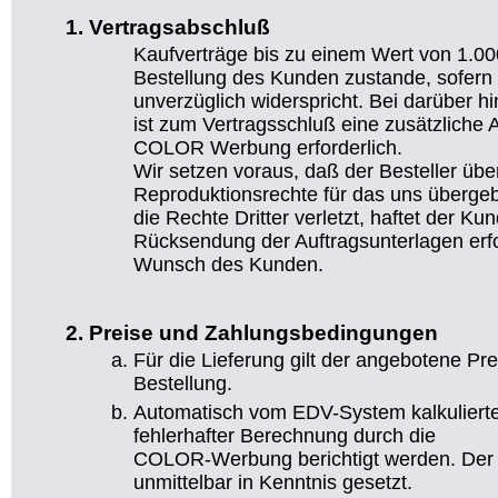
Vertragsabschluß
Kaufverträge bis zu einem Wert von 1.
Bestellung des Kunden zustande, sofer
unverzüglich widerspricht. Bei darüber 
ist zum Vertragsschluß eine zusätzliche 
COLOR Werbung erforderlich.
Wir setzen voraus, daß der Besteller über
Reproduktionsrechte für das uns übergeb
die Rechte Dritter verletzt, haftet der Kun
Rücksendung der Auftragsunterlagen erfo
Wunsch des Kunden.
Preise und Zahlungsbedingungen
Für die Lieferung gilt der angebotene Pr
Bestellung.
Automatisch vom EDV-System kalkuliert
fehlerhafter Berechnung durch die
COLOR-Werbung berichtigt werden. Der 
unmittelbar in Kenntnis gesetzt.