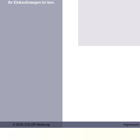
Ihr Einkaufswagen ist leer.
© 2026 COLOR Werbung
Impressum