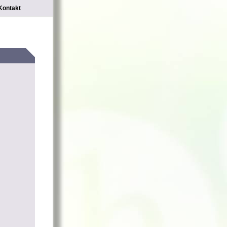
Kontakt