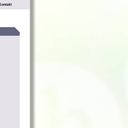
Kontakt