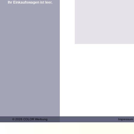
Ihr Einkaufswagen ist leer.
© 2026 COLOR Werbung
Impressum