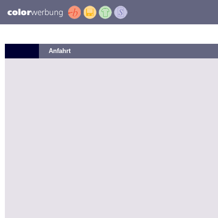
Anfahrt