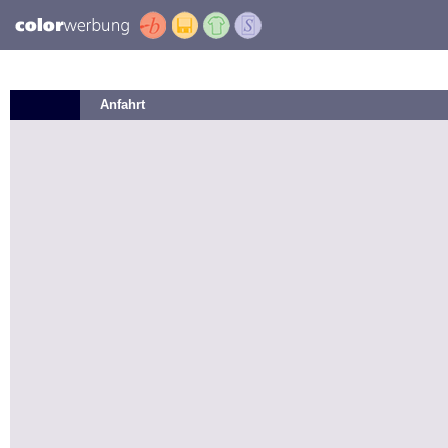
Anfahrt