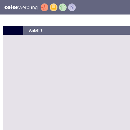
Anfahrt