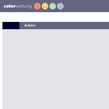
Anfahrt