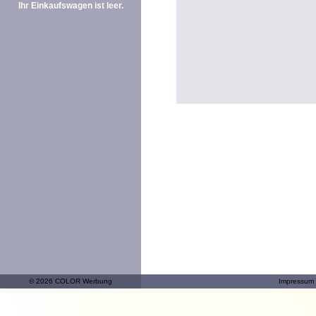
Ihr Einkaufswagen ist leer.
© 2026 COLOR Werbung
Impressum