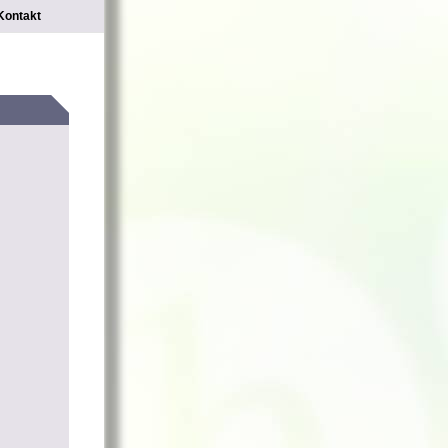
Kontakt