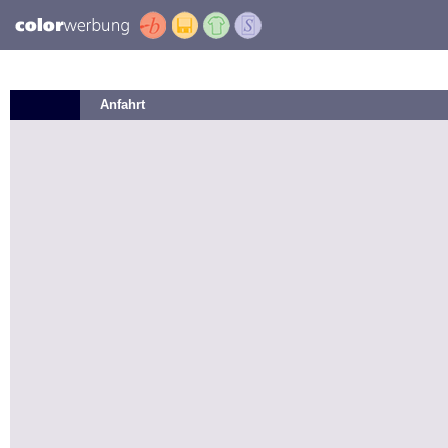
Anfahrt