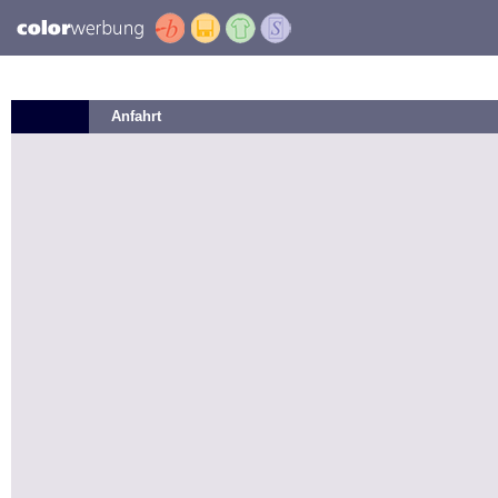
Anfahrt