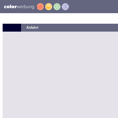
Anfahrt