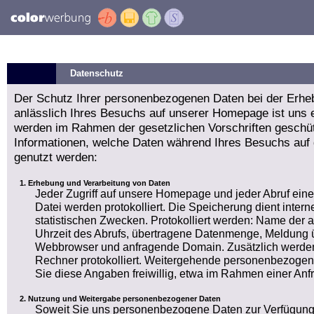
Datenschutz
Der Schutz Ihrer personenbezogenen Daten bei der Erhe
anlässlich Ihres Besuchs auf unserer Homepage ist uns e
werden im Rahmen der gesetzlichen Vorschriften geschüt
Informationen, welche Daten während Ihres Besuchs auf
genutzt werden:
Erhebung und Verarbeitung von Daten
Jeder Zugriff auf unsere Homepage und jeder Abruf ein
Datei werden protokolliert. Die Speicherung dient int
statistischen Zwecken. Protokolliert werden: Name der
Uhrzeit des Abrufs, übertragene Datenmenge, Meldung ü
Webbrowser und anfragende Domain. Zusätzlich werden
Rechner protokolliert. Weitergehende personenbezogen
Sie diese Angaben freiwillig, etwa im Rahmen einer Anf
Nutzung und Weitergabe personenbezogener Daten
Soweit Sie uns personenbezogene Daten zur Verfügung 