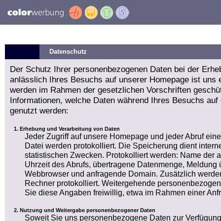
Datenschutz
Der Schutz Ihrer personenbezogenen Daten bei der Erhe
anlässlich Ihres Besuchs auf unserer Homepage ist uns e
werden im Rahmen der gesetzlichen Vorschriften geschüt
Informationen, welche Daten während Ihres Besuchs auf
genutzt werden:
Erhebung und Verarbeitung von Daten
Jeder Zugriff auf unsere Homepage und jeder Abruf ein
Datei werden protokolliert. Die Speicherung dient int
statistischen Zwecken. Protokolliert werden: Name der
Uhrzeit des Abrufs, übertragene Datenmenge, Meldung ü
Webbrowser und anfragende Domain. Zusätzlich werden
Rechner protokolliert. Weitergehende personenbezogen
Sie diese Angaben freiwillig, etwa im Rahmen einer Anf
Nutzung und Weitergabe personenbezogener Daten
Soweit Sie uns personenbezogene Daten zur Verfügung 