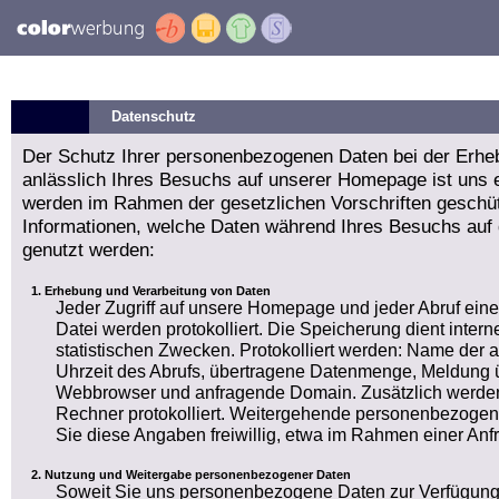
Datenschutz
Der Schutz Ihrer personenbezogenen Daten bei der Erhe
anlässlich Ihres Besuchs auf unserer Homepage ist uns e
werden im Rahmen der gesetzlichen Vorschriften geschüt
Informationen, welche Daten während Ihres Besuchs auf
genutzt werden:
Erhebung und Verarbeitung von Daten
Jeder Zugriff auf unsere Homepage und jeder Abruf ein
Datei werden protokolliert. Die Speicherung dient int
statistischen Zwecken. Protokolliert werden: Name der
Uhrzeit des Abrufs, übertragene Datenmenge, Meldung ü
Webbrowser und anfragende Domain. Zusätzlich werden
Rechner protokolliert. Weitergehende personenbezogen
Sie diese Angaben freiwillig, etwa im Rahmen einer Anf
Nutzung und Weitergabe personenbezogener Daten
Soweit Sie uns personenbezogene Daten zur Verfügung 