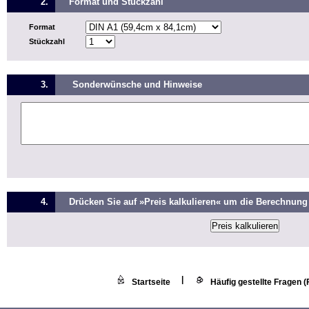
2.
Format und Stückzahl
Format
Stückzahl
3.
Sonderwünsche und Hinweise
4.
Drücken Sie auf »Preis kalkulieren« um die Berechnung 
|
Startseite
Häufig gestellte Fragen 