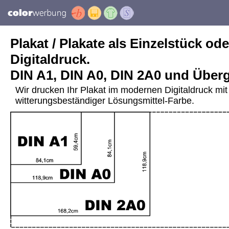
Plakat / Plakate als Einzelstück ode
Digitaldruck.
DIN A1, DIN A0, DIN 2A0 und Über
Wir drucken Ihr Plakat im modernen Digitaldruck mit 
witterungsbeständiger Lösungsmittel-Farbe.