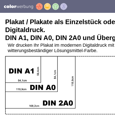
Plakat / Plakate als Einzelstück ode
Digitaldruck.
DIN A1, DIN A0, DIN 2A0 und Über
Wir drucken Ihr Plakat im modernen Digitaldruck mit 
witterungsbeständiger Lösungsmittel-Farbe.