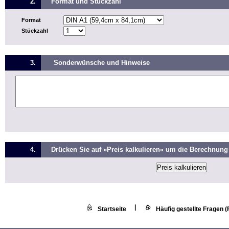
2.
Format und Stückzahl
Format
Stückzahl
3.
Sonderwünsche und Hinweise
4.
Drücken Sie auf »Preis kalkulieren« um die Berechnung 
|
Startseite
Häufig gestellte Fragen 