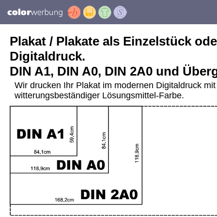
Plakat / Plakate als Einzelstück ode
Digitaldruck.
DIN A1, DIN A0, DIN 2A0 und Über
Wir drucken Ihr Plakat im modernen Digitaldruck mit 
witterungsbeständiger Lösungsmittel-Farbe.