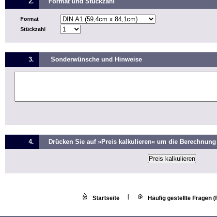
2.
Format und Stückzahl
Format
Stückzahl
3.
Sonderwünsche und Hinweise
4.
Drücken Sie auf »Preis kalkulieren« um die Berechnung 
|
Startseite
Häufig gestellte Fragen 