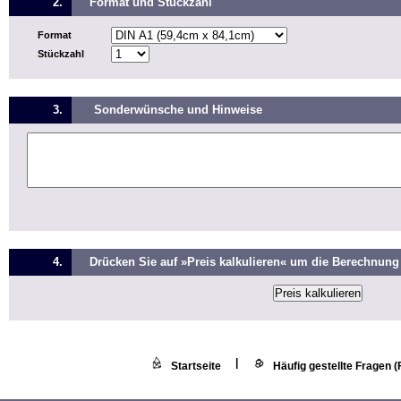
2.
Format und Stückzahl
Format
Stückzahl
3.
Sonderwünsche und Hinweise
4.
Drücken Sie auf »Preis kalkulieren« um die Berechnung 
|
Startseite
Häufig gestellte Fragen 