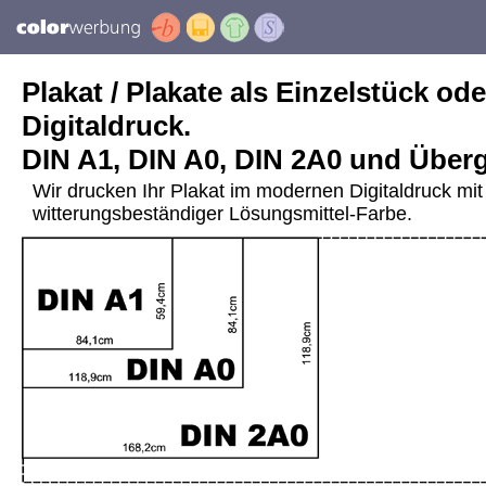
Plakat / Plakate als Einzelstück ode
Digitaldruck.
DIN A1, DIN A0, DIN 2A0 und Über
Wir drucken Ihr Plakat im modernen Digitaldruck mit 
witterungsbeständiger Lösungsmittel-Farbe.