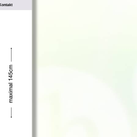
Kontakt