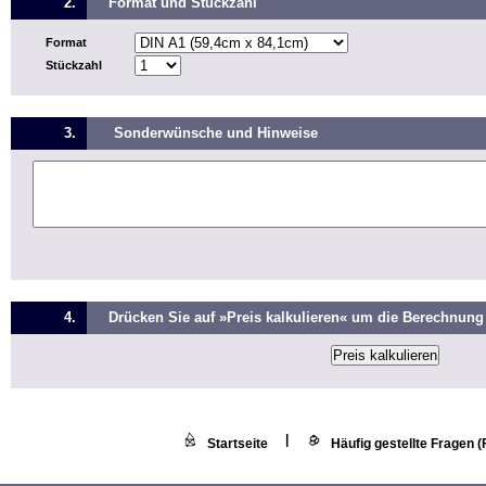
2.
Format und Stückzahl
Format
Stückzahl
3.
Sonderwünsche und Hinweise
4.
Drücken Sie auf »Preis kalkulieren« um die Berechnung 
|
Startseite
Häufig gestellte Fragen 