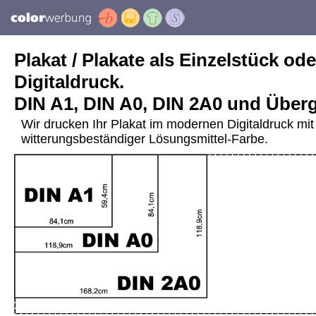
Plakat / Plakate als Einzelstück ode
Digitaldruck.
DIN A1, DIN A0, DIN 2A0 und Über
Wir drucken Ihr Plakat im modernen Digitaldruck mit 
witterungsbeständiger Lösungsmittel-Farbe.