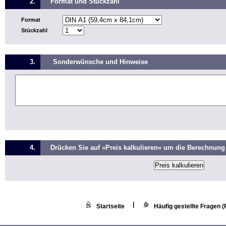
2.
Format und Stückzahl
Format
Stückzahl
3.
Sonderwünsche und Hinweise
4.
Drücken Sie auf »Preis kalkulieren« um die Berechnung 
|
Startseite
Häufig gestellte Fragen 