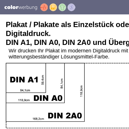
Plakat / Plakate als Einzelstück ode
Digitaldruck.
DIN A1, DIN A0, DIN 2A0 und Über
Wir drucken Ihr Plakat im modernen Digitaldruck mit 
witterungsbeständiger Lösungsmittel-Farbe.