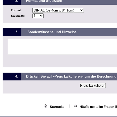
2.
Format und Stückzahl
Format
Stückzahl
3.
Sonderwünsche und Hinweise
4.
Drücken Sie auf »Preis kalkulieren« um die Berechnung 
|
Startseite
Häufig gestellte Fragen 