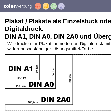
Plakat / Plakate als Einzelstück ode
Digitaldruck.
DIN A1, DIN A0, DIN 2A0 und Über
Wir drucken Ihr Plakat im modernen Digitaldruck mit 
witterungsbeständiger Lösungsmittel-Farbe.