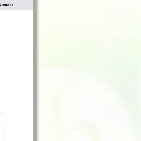
Kontakt