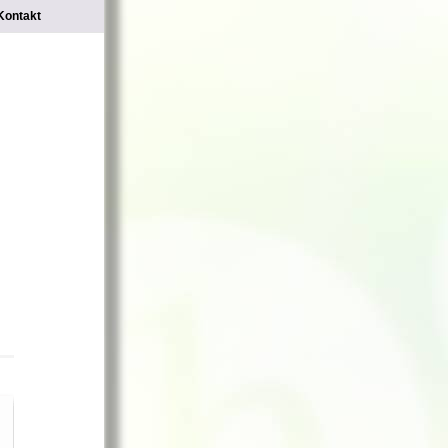
Kontakt