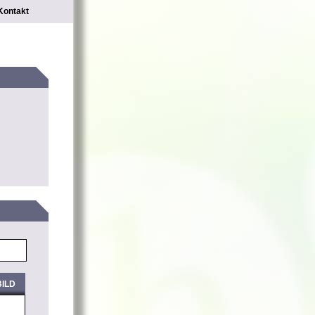
Kontakt
ILD