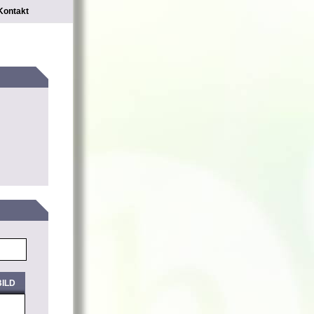
Kontakt
ILD