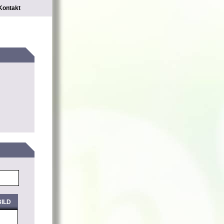
Kontakt
ILD