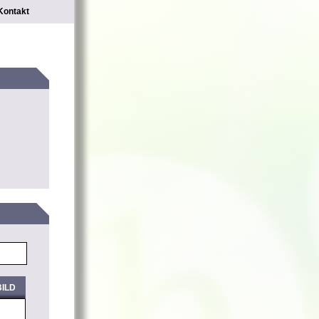
Kontakt
ILD