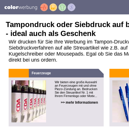
Tampondruck oder Siebdruck auf be
- ideal auch als Geschenk
Wir drucken für Sie Ihre Werbung im Tampon-Druck
Siebdruckverfahren auf alle Streuartikel wie z.B. a
Kugelschreiber oder Mousepads. Egal ob Sie das Mate
direkt bei uns ordern.
Feuerzeuge
Wir bieten eine große Auswahl
an Feuerzeugen mit und ohne
Piezo-Zündung an. Bedrucken
Sie den Steuartikel Nr. 1 mit
Ihrem Firmenlogo oder Motiv...
>> mehr Informationen