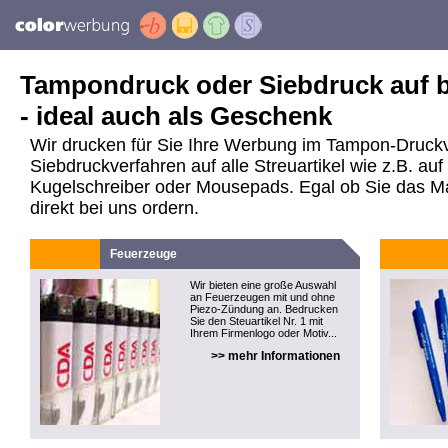
Tampondruck oder Siebdruck auf be
- ideal auch als Geschenk
Wir drucken für Sie Ihre Werbung im Tampon-Druck
Siebdruckverfahren auf alle Streuartikel wie z.B. a
Kugelschreiber oder Mousepads. Egal ob Sie das Mate
direkt bei uns ordern.
Feuerzeuge
Wir bieten eine große Auswahl
an Feuerzeugen mit und ohne
Piezo-Zündung an. Bedrucken
Sie den Steuartikel Nr. 1 mit
Ihrem Firmenlogo oder Motiv...
>> mehr Informationen