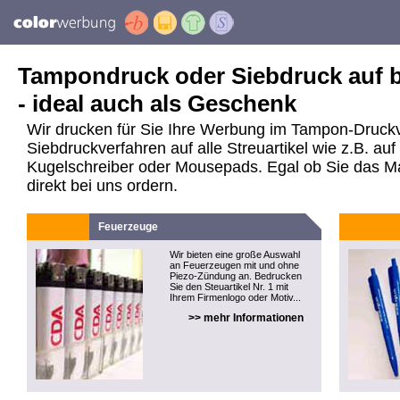
Tampondruck oder Siebdruck auf be
- ideal auch als Geschenk
Wir drucken für Sie Ihre Werbung im Tampon-Druck
Siebdruckverfahren auf alle Streuartikel wie z.B. a
Kugelschreiber oder Mousepads. Egal ob Sie das Mate
direkt bei uns ordern.
Feuerzeuge
Wir bieten eine große Auswahl
an Feuerzeugen mit und ohne
Piezo-Zündung an. Bedrucken
Sie den Steuartikel Nr. 1 mit
Ihrem Firmenlogo oder Motiv...
>> mehr Informationen