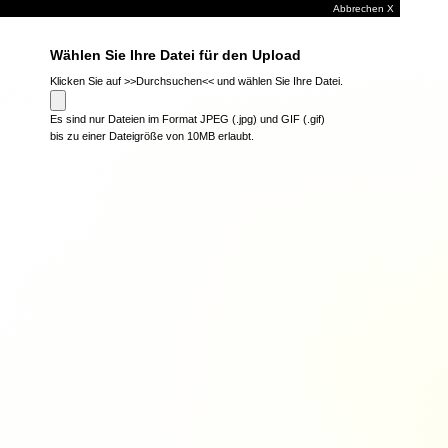
Abbrechen X
Wählen Sie Ihre Datei für den Upload
Klicken Sie auf >>Durchsuchen<< und wählen Sie Ihre Datei.
Es sind nur Dateien im Format JPEG (.jpg) und GIF (.gif)
bis zu einer Dateigröße von 10MB erlaubt.