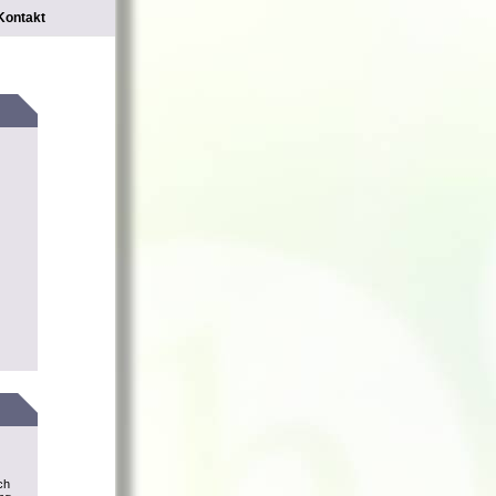
Kontakt
ch